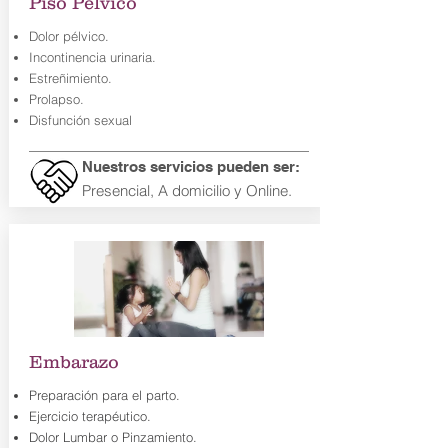
Piso Pélvico
Dolor pélvico.
Incontinencia urinaria.
Estreñimiento.
Prolapso.
Disfunción sexual
Nuestros servicios pueden ser:
Presencial
, A domicilio y Online.
Embarazo
Preparación para el parto.
Ejercicio terapéutico.
Dolor Lumbar o Pinzamiento.