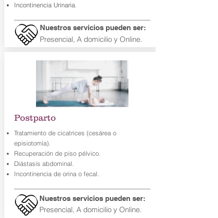
Incontinencia Urinaria.
Nuestros servicios pueden ser:
Presencial
, A domicilio y Online.
Postparto
Tratamiento de cicatrices (cesárea o
episiotomía).
Recuperación de piso pélvico.
Diástasis abdominal.
Incontinencia de orina o fecal.
Nuestros servicios pueden ser:
Presencial
, A domicilio y Online.