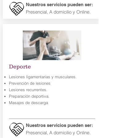
Nuestros servicios pueden ser:
Presencial
, A domicilio y Online.
Deporte
Lesiones ligamentarias y musculares.
Prevención de lesiones
Lesiones recurrentes.
Preparación deportiva.
Masajes de descarga
Nuestros servicios pueden ser:
Presencial
, A domicilio y Online.