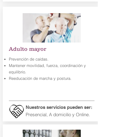
Adulto mayor
Prevención de caídas.
Mantener movilidad, fuerza, coordinación y
equilibrio.
Reeducación de marcha y postura.
Nuestros servicios pueden ser:
Presencial
, A domicilio y Online.