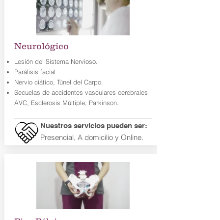
Neurológico
Lesión del Sistema Nervioso.
Parálisis facial
Nervio ciático, Túnel del Carpo.
Secuelas de accidentes vasculares cerebrales
AVC, Esclerosis Múltiple, Parkinson.
Nuestros servicios pueden ser:
Presencial
, A domicilio y Online.